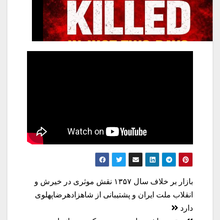
راهبری
بازار بر خلاف سال ۱۳۵۷ نقش موثری در خیرش و
نوشته
انقلاب ملت ایران و پشتیبانی از شاهزادهرضاپهلوی
دارد