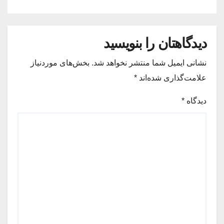
دیدگاهتان را بنویسید
نشانی ایمیل شما منتشر نخواهد شد.
بخش‌های موردنیاز
علامت‌گذاری شده‌اند
*
دیدگاه
*