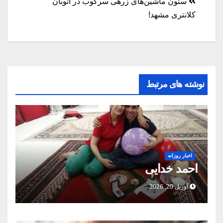
ستون ماشین‌های زرهی سرکوب در اتوبان
کلانتری مشهد!
نوشته های مرتبط
اخبار روزانه
احمد خدایی
آوریل 20, 2026