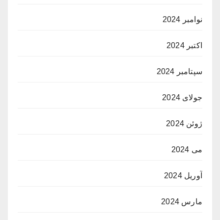
نوامبر 2024
اکتبر 2024
سپتامبر 2024
جولای 2024
ژوئن 2024
می 2024
آوریل 2024
مارس 2024