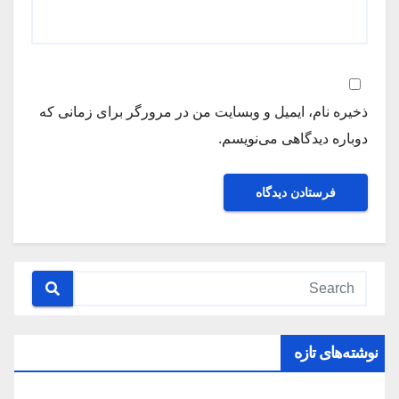
ذخیره نام، ایمیل و وبسایت من در مرورگر برای زمانی که
دوباره دیدگاهی می‌نویسم.
نوشته‌های تازه