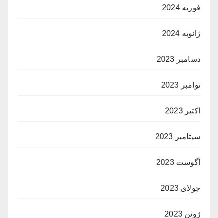
فوریه 2024
ژانویه 2024
دسامبر 2023
نوامبر 2023
اکتبر 2023
سپتامبر 2023
آگوست 2023
جولای 2023
ژوئن 2023