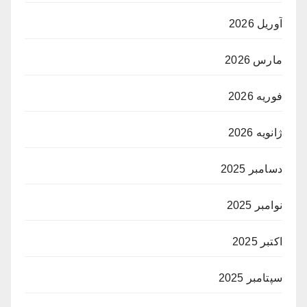
آوریل 2026
مارس 2026
فوریه 2026
ژانویه 2026
دسامبر 2025
نوامبر 2025
اکتبر 2025
سپتامبر 2025