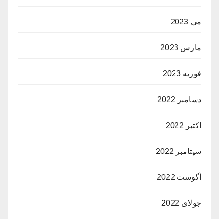
می 2023
مارس 2023
فوریه 2023
دسامبر 2022
اکتبر 2022
سپتامبر 2022
آگوست 2022
جولای 2022