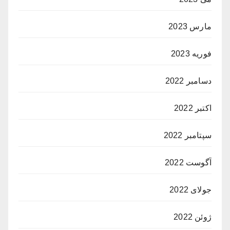
مارس 2023
فوریه 2023
دسامبر 2022
اکتبر 2022
سپتامبر 2022
آگوست 2022
جولای 2022
ژوئن 2022