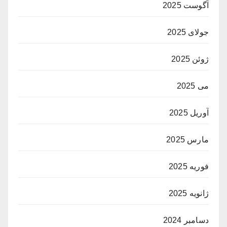
آگوست 2025
جولای 2025
ژوئن 2025
می 2025
آوریل 2025
مارس 2025
فوریه 2025
ژانویه 2025
دسامبر 2024