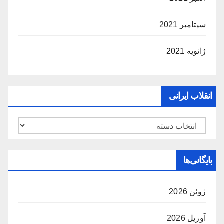
سپتامبر 2021
ژانویه 2021
انقلاب ایرانی
انقلاب
ایرانی
بایگانی‌ها
ژوئن 2026
آوریل 2026