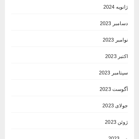
ژانویه 2024
دسامبر 2023
نوامبر 2023
اکتبر 2023
سپتامبر 2023
آگوست 2023
جولای 2023
ژوئن 2023
می 2023