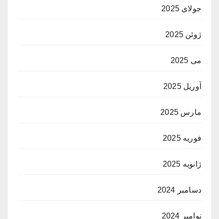
جولای 2025
ژوئن 2025
می 2025
آوریل 2025
مارس 2025
فوریه 2025
ژانویه 2025
دسامبر 2024
نوامبر 2024