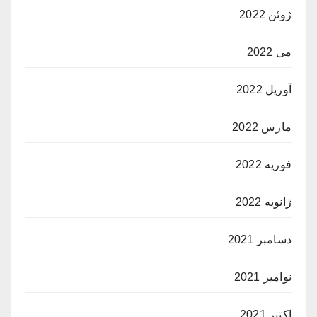
ژوئن 2022
می 2022
آوریل 2022
مارس 2022
فوریه 2022
ژانویه 2022
دسامبر 2021
نوامبر 2021
اکتبر 2021