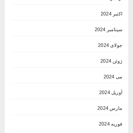
اکتبر 2024
سپتامبر 2024
جولای 2024
ژوئن 2024
می 2024
آوریل 2024
مارس 2024
فوریه 2024