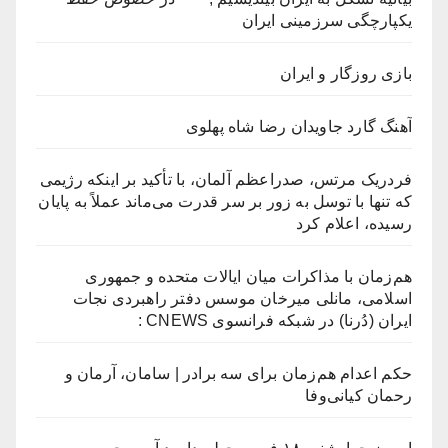
یکپارچگی سرزمینی ایران
بازی روزگار و ایران‎
آهنگ گارد جاویدان رضا شاه پهلوی
فردریک مرتس، صدراعظم آلمان، با تأکید بر اینکه رژیمی
که تنها با توسل به زور بر سر قدرت می‌ماند عملاً به پایان
رسیده، اعلام کرد
هم‌زمان با مذاکرات میان ایالات متحده و جمهوری
اسلامی، مانلی میرخان موسس دفتر راهبردی نجات
ایران (دُرنا) در شبکه فرانسوی CNEWS :
حکم اعدام هم‌زمان برای سه برادر | سامان، آرمان و
رحمان کیانی‌وفا