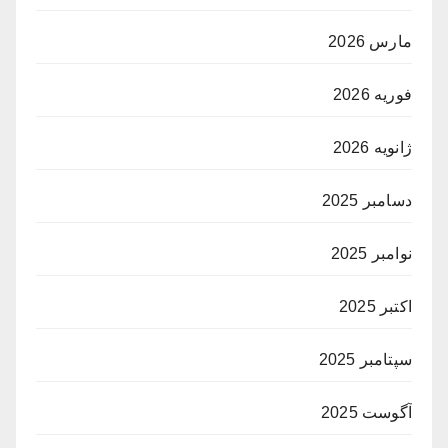
مارس 2026
فوریه 2026
ژانویه 2026
دسامبر 2025
نوامبر 2025
اکتبر 2025
سپتامبر 2025
آگوست 2025