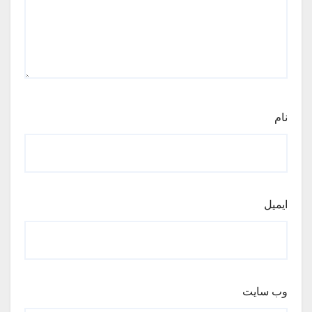
نام
ایمیل
وب‌ سایت