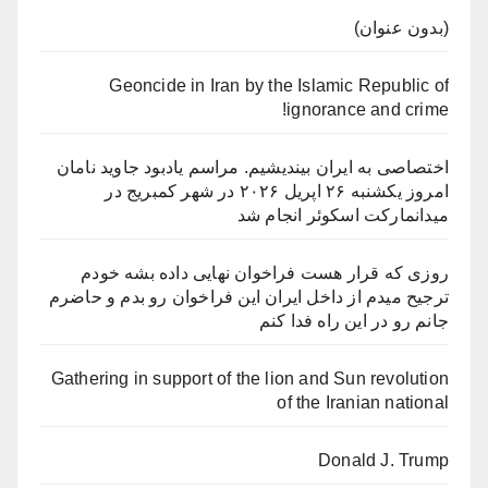
(بدون عنوان)
Geoncide in Iran by the Islamic Republic of
ignorance and crime!
اختصاصی به ایران بیندیشیم. مراسم یادبود جاوید نامان
امروز یکشنبه ۲۶ اپریل ۲۰۲۶ در شهر کمبریج در
میدانمارکت اسکوئر انجام شد
روزی که قرار هست فراخوان نهایی داده بشه خودم
ترجیح میدم از داخل ایران این فراخوان رو بدم و حاضرم
جانم رو در این راه فدا کنم
Gathering in support of the lion and Sun revolution
of the Iranian national
Donald J. Trump