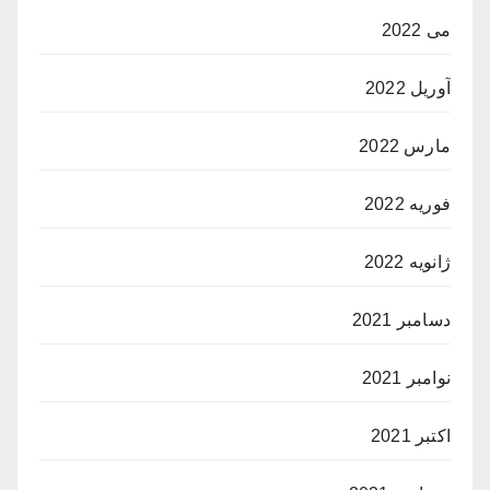
می 2022
آوریل 2022
مارس 2022
فوریه 2022
ژانویه 2022
دسامبر 2021
نوامبر 2021
اکتبر 2021