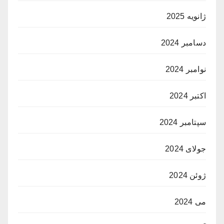
ژانویه 2025
دسامبر 2024
نوامبر 2024
اکتبر 2024
سپتامبر 2024
جولای 2024
ژوئن 2024
می 2024