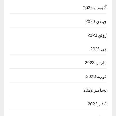
آگوست 2023
جولای 2023
ژوئن 2023
می 2023
مارس 2023
فوریه 2023
دسامبر 2022
اکتبر 2022