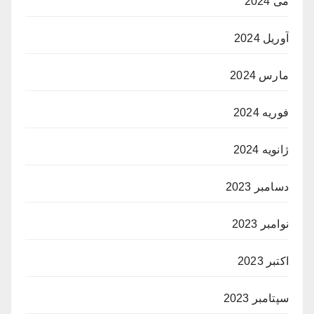
می 2024
آوریل 2024
مارس 2024
فوریه 2024
ژانویه 2024
دسامبر 2023
نوامبر 2023
اکتبر 2023
سپتامبر 2023