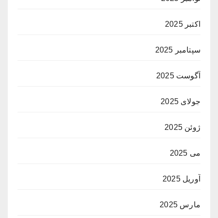
اکتبر 2025
سپتامبر 2025
آگوست 2025
جولای 2025
ژوئن 2025
می 2025
آوریل 2025
مارس 2025