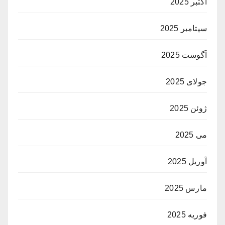
اکتبر 2025
سپتامبر 2025
آگوست 2025
جولای 2025
ژوئن 2025
می 2025
آوریل 2025
مارس 2025
فوریه 2025