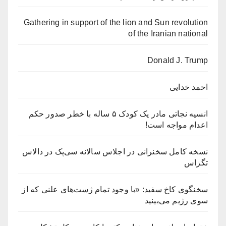
Gathering in support of the lion and Sun revolution
of the Iranian national
Donald J. Trump
احمد خدایی
انسیه نجاتی مادر یک کودک ۵ ساله با خطر صدور حکم
اعدام مواجه است!
نسخه کامل سخنرانی در اجلاس سالانه سی‌پک در دالاس
تگزاس
سخنگوی کاخ سفید: «با وجود تمام ژست‌های علنی که از
سوی رژیم می‌بینید