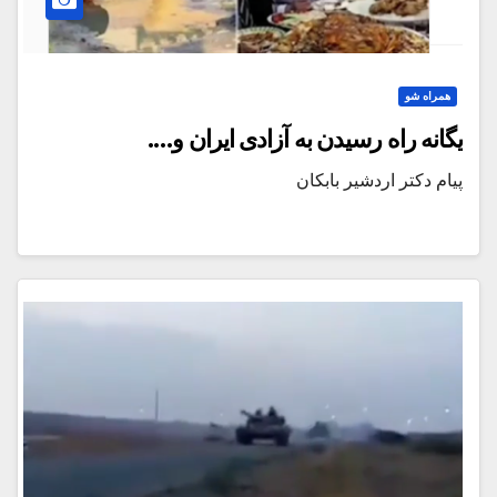
همراه شو
یگانه راه رسیدن به آزادی ایران و….
پیام دکتر اردشیر بابکان