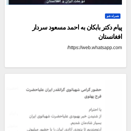
همراه شو
پیام دکتر بابکان به احمد مسعود سردار
افغانستان
https://web.whatsapp.com/