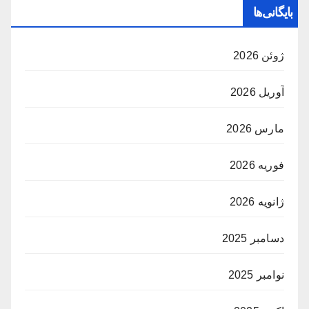
بایگانی‌ها
ژوئن 2026
آوریل 2026
مارس 2026
فوریه 2026
ژانویه 2026
دسامبر 2025
نوامبر 2025