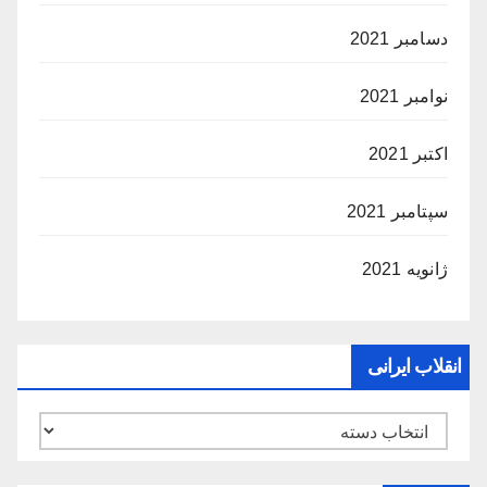
دسامبر 2021
نوامبر 2021
اکتبر 2021
سپتامبر 2021
ژانویه 2021
انقلاب ایرانی
انقلاب
ایرانی