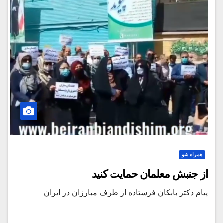
همراه شو
از جنبش معلمان حمایت کنید
پیام دکتر بابکان فرستاده از طرف مبارزان در ایران