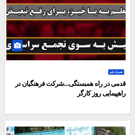
همراه شو
قدمی در راه همبستگی…شرکت فرهنگیان در
راهپیمایی روز کارگر