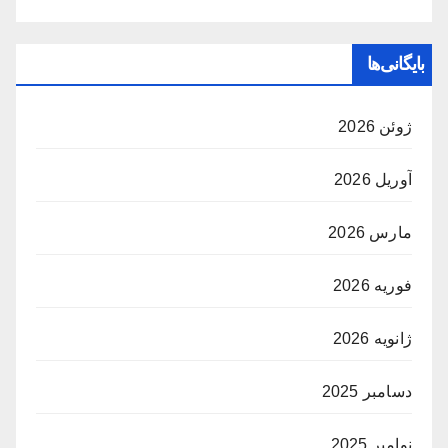
بایگانی‌ها
ژوئن 2026
آوریل 2026
مارس 2026
فوریه 2026
ژانویه 2026
دسامبر 2025
نوامبر 2025