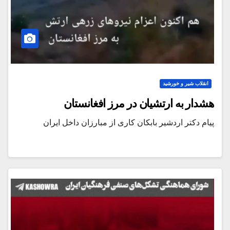
انقلاب شیر و خورشید
هشدار به ارتشیان در مرز افغانستان
پیام دکتر اردشیر بابکان کاری از مبارزان داخل ایران