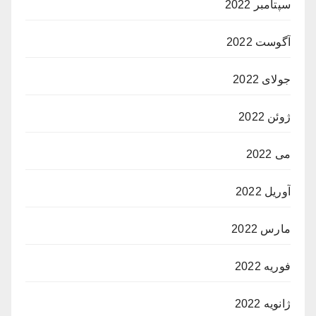
سپتامبر 2022
آگوست 2022
جولای 2022
ژوئن 2022
می 2022
آوریل 2022
مارس 2022
فوریه 2022
ژانویه 2022