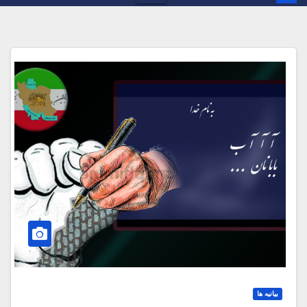
بیانیه ها