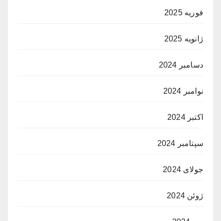
فوریه 2025
ژانویه 2025
دسامبر 2024
نوامبر 2024
اکتبر 2024
سپتامبر 2024
جولای 2024
ژوئن 2024