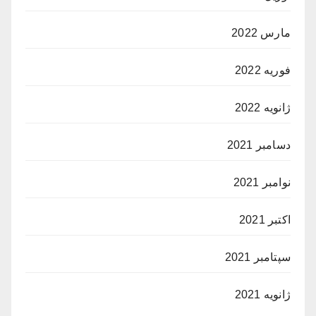
مارس 2022
فوریه 2022
ژانویه 2022
دسامبر 2021
نوامبر 2021
اکتبر 2021
سپتامبر 2021
ژانویه 2021