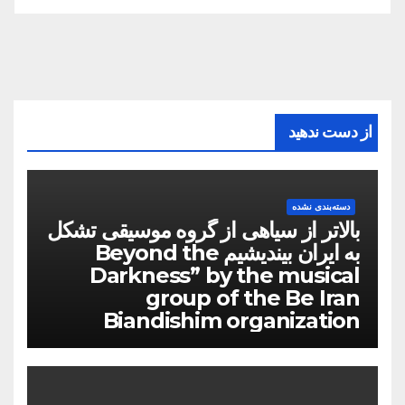
از دست ندهید
دسته‌بندی نشده
بالاتر از سیاهی از گروه موسیقی تشکل
به ایران بیندیشیم Beyond the
Darkness” by the musical
group of the Be Iran
Biandishim organization