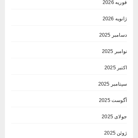
فوریه 2026
ژانویه 2026
دسامبر 2025
نوامبر 2025
اکتبر 2025
سپتامبر 2025
آگوست 2025
جولای 2025
ژوئن 2025