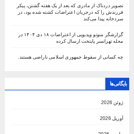
تصویر دردناک از مادری که بعد از یک هفته گشتن، پیکر
فرزندش را که درجریان اعتراضات کشته شده بود، در
سردخانه پیدا می‌کند
گزارشگر منوتو ویدیویی از اعتراضات ۱۸ دی ۱۴۰۴ در
محله تهرانسر پایتخت ارسال کرده
چه کسانی از سقوط جمهوری اسلامی ناراضی هستند.
بایگانی‌ها
ژوئن 2026
آوریل 2026