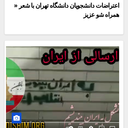
اعتراضات دانشجویان دانشگاه تهران با شعر «
همراه شو عزیز