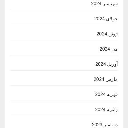
سپتامبر 2024
جولای 2024
ژوئن 2024
می 2024
آوریل 2024
مارس 2024
فوریه 2024
ژانویه 2024
دسامبر 2023