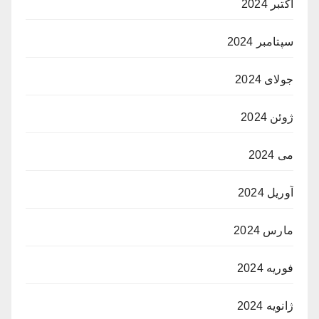
اکتبر 2024
سپتامبر 2024
جولای 2024
ژوئن 2024
می 2024
آوریل 2024
مارس 2024
فوریه 2024
ژانویه 2024