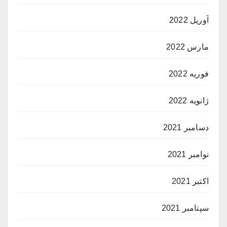
آوریل 2022
مارس 2022
فوریه 2022
ژانویه 2022
دسامبر 2021
نوامبر 2021
اکتبر 2021
سپتامبر 2021