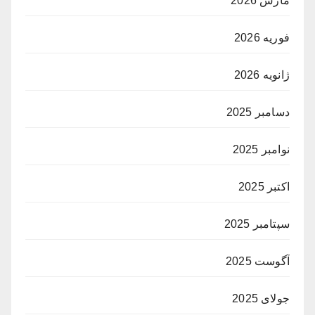
مارس 2026
فوریه 2026
ژانویه 2026
دسامبر 2025
نوامبر 2025
اکتبر 2025
سپتامبر 2025
آگوست 2025
جولای 2025