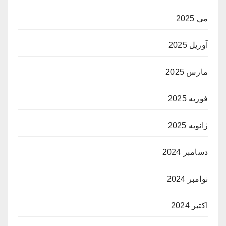
می 2025
آوریل 2025
مارس 2025
فوریه 2025
ژانویه 2025
دسامبر 2024
نوامبر 2024
اکتبر 2024