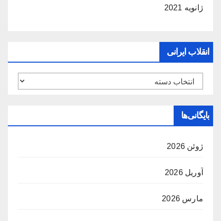
ژانویه 2021
انقلاب ایرانی
انقلاب
ایرانی
بایگانی‌ها
ژوئن 2026
آوریل 2026
مارس 2026