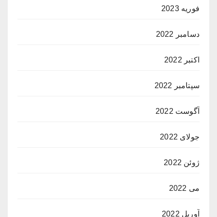
فوریه 2023
دسامبر 2022
اکتبر 2022
سپتامبر 2022
آگوست 2022
جولای 2022
ژوئن 2022
می 2022
آوریل 2022