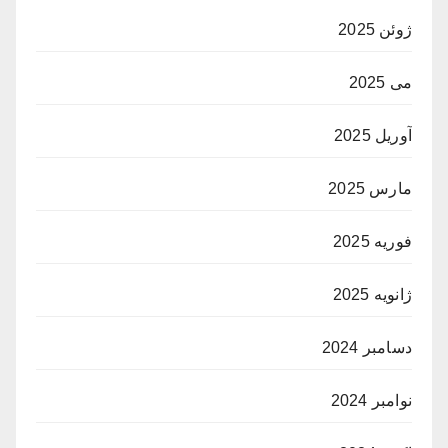
ژوئن 2025
می 2025
آوریل 2025
مارس 2025
فوریه 2025
ژانویه 2025
دسامبر 2024
نوامبر 2024