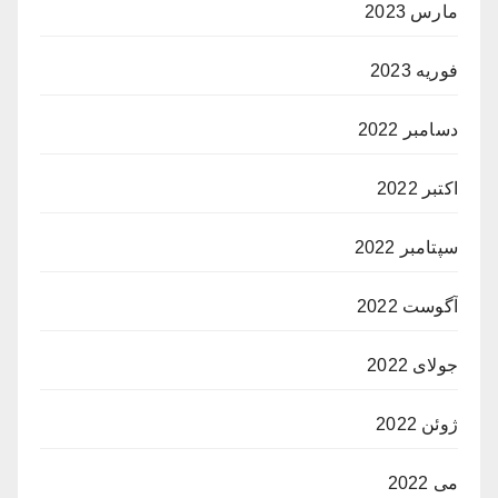
مارس 2023
فوریه 2023
دسامبر 2022
اکتبر 2022
سپتامبر 2022
آگوست 2022
جولای 2022
ژوئن 2022
می 2022