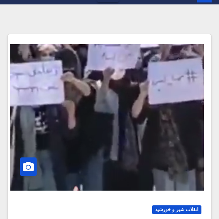
انقلاب شیر و خورشید