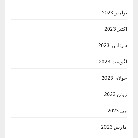
نوامبر 2023
اکتبر 2023
سپتامبر 2023
آگوست 2023
جولای 2023
ژوئن 2023
می 2023
مارس 2023