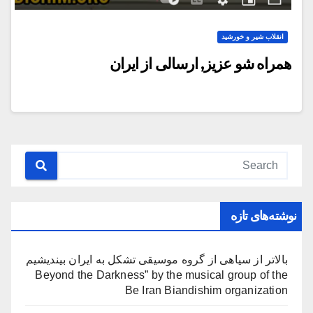
انقلاب شیر و خورشید
همراه شو عزیز, ارسالی از ایران
نوشته‌های تازه
بالاتر از سیاهی از گروه موسیقی تشکل به ایران بیندیشیم
Beyond the Darkness” by the musical group of the
Be Iran Biandishim organization