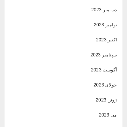
دسامبر 2023
نوامبر 2023
اکتبر 2023
سپتامبر 2023
آگوست 2023
جولای 2023
ژوئن 2023
می 2023